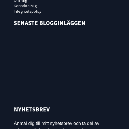
Om Mig
Kontakta Mig
Integritetspolicy
SENASTE BLOGGINLÄGGEN
NYHETSBREV
Anmäl dig till mitt nyhetsbrev och ta del av