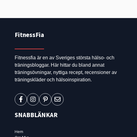
FitnessFia
Fitnessfia är en av Sveriges största hälso- och
träningsbloggar. Här hittar du bland annat
träningsövningar, nyttiga recept, recensioner av
träningskläder och hälsoinspiration.
SNABBLÄNKAR
Hem