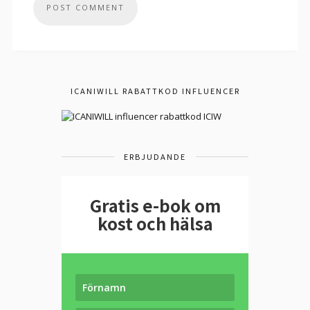
ICANIWILL RABATTKOD INFLUENCER
ERBJUDANDE
Gratis e-bok om
kost och hälsa