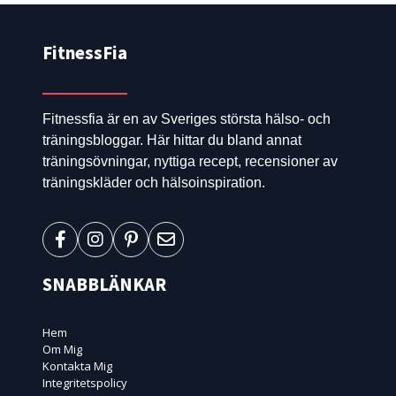
FitnessFia
Fitnessfia är en av Sveriges största hälso- och
träningsbloggar. Här hittar du bland annat
träningsövningar, nyttiga recept, recensioner av
träningskläder och hälsoinspiration.
SNABBLÄNKAR
Hem
Om Mig
Kontakta Mig
Integritetspolicy