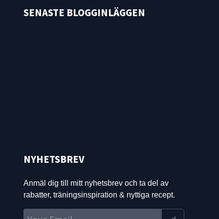
SENASTE BLOGGINLÄGGEN
NYHETSBREV
Anmäl dig till mitt nyhetsbrev och ta del av
rabatter, träningsinspiration & nyttiga recept.