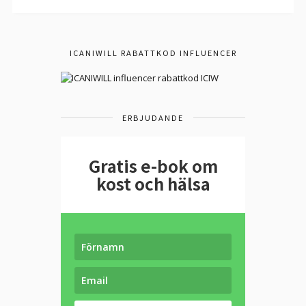
ICANIWILL RABATTKOD INFLUENCER
ERBJUDANDE
Gratis e-bok om
kost och hälsa