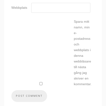
Webbplats
Spara mitt
namn, min
e-
postadress
och
webbplats i
denna
webbläsare
till nästa
gång jag
skriver en
kommentar.