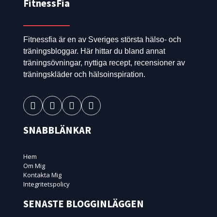
FitnessFia
Fitnessfia är en av Sveriges största hälso- och
träningsbloggar. Här hittar du bland annat
träningsövningar, nyttiga recept, recensioner av
träningskläder och hälsoinspiration.
SNABBLÄNKAR
Hem
Om Mig
Kontakta Mig
Integritetspolicy
SENASTE BLOGGINLÄGGEN