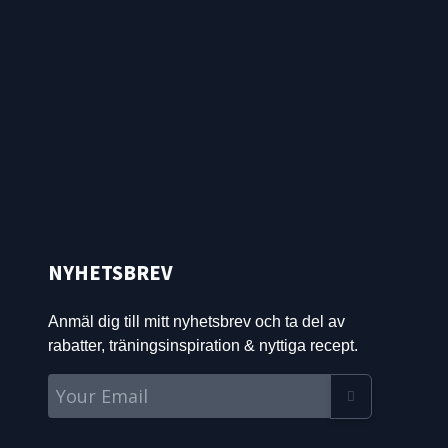
NYHETSBREV
Anmäl dig till mitt nyhetsbrev och ta del av
rabatter, träningsinspiration & nyttiga recept.