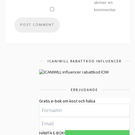
skriver en
kommentar.
ICANIWILL RABATTKOD INFLUENCER
ERBJUDANDE
Gratis e-bok om kost och hälsa
HÄMTA E-BOK!