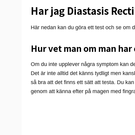
Har jag Diastasis Recti
Här nedan kan du göra ett test och se om d
Hur vet man om man har
Om du inte upplever några symptom kan det
Det är inte alltid det känns tydligt men ka
så bra att det finns ett sätt att testa. Du 
genom att känna efter på magen med fingr