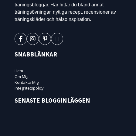
träningsbloggar. Här hittar du bland annat
träningsövningar, nyttiga recept, recensioner av
träningskläder och hälsoinspiration.
SNABBLÄNKAR
Hem
Om Mig
Kontakta Mig
Integritetspolicy
SENASTE BLOGGINLÄGGEN