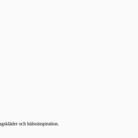
ingskläder och hälsoinspiration.