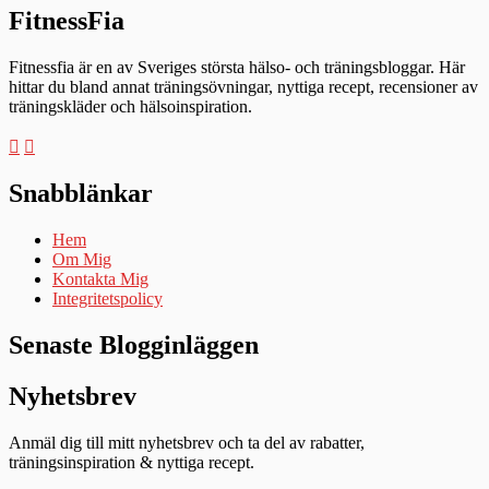
FitnessFia
Fitnessfia är en av Sveriges största hälso- och träningsbloggar. Här
hittar du bland annat träningsövningar, nyttiga recept, recensioner av
träningskläder och hälsoinspiration.
Snabblänkar
Hem
Om Mig
Kontakta Mig
Integritetspolicy
Senaste Blogginläggen
Nyhetsbrev
Anmäl dig till mitt nyhetsbrev och ta del av rabatter,
träningsinspiration & nyttiga recept.