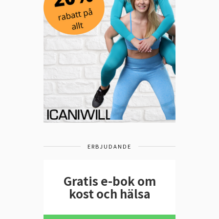
ERBJUDANDE
Gratis e-bok om
kost och hälsa