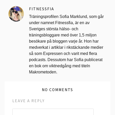
FITNESSFIA
Träningsprofilen Sofia Marklund, som går
under namnet Fitnessfia, är en av
Sveriges största hälso- och
träningsbloggare med över 1,5 miljon
besökare på bloggen varje år. Hon har
medverkat i artiklar i rikstäckande medier
så som Expressen och varit med flera
podcasts. Dessutom har Sofia publicerat
en bok om viktnedgång med titeln
Makrometoden.
NO COMMENTS
LEAVE A REPLY