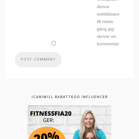
denna
webbläsare
till nästa
gång jag
skriver en
kommentar.
ICANIWILL RABATTKOD INFLUENCER