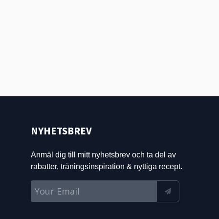
NYHETSBREV
Anmäl dig till mitt nyhetsbrev och ta del av
rabatter, träningsinspiration & nyttiga recept.