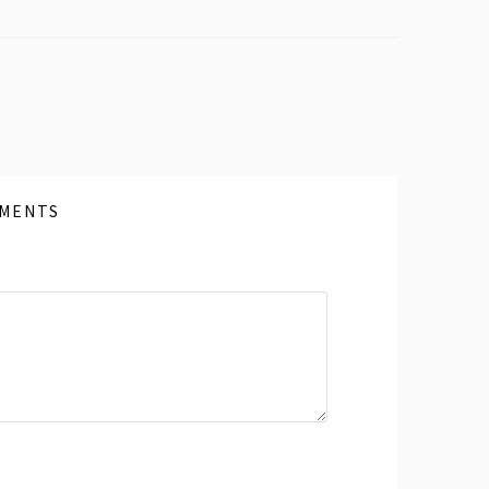
MENTS